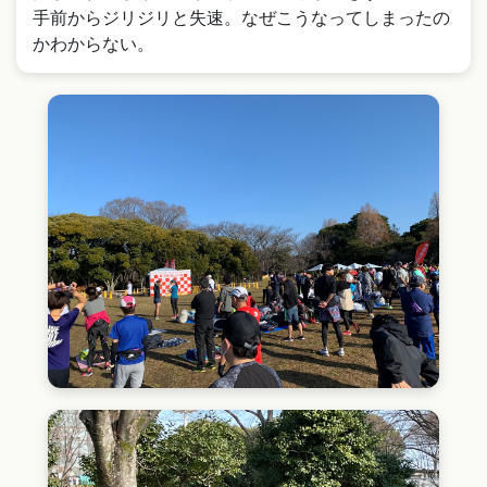
手前からジリジリと失速。なぜこうなってしまったの
かわからない。